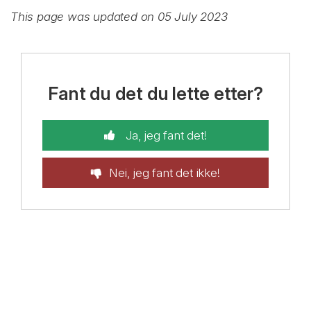
This page was updated on 05 July 2023
Fant du det du lette etter?
Ja, jeg fant det!
Nei, jeg fant det ikke!