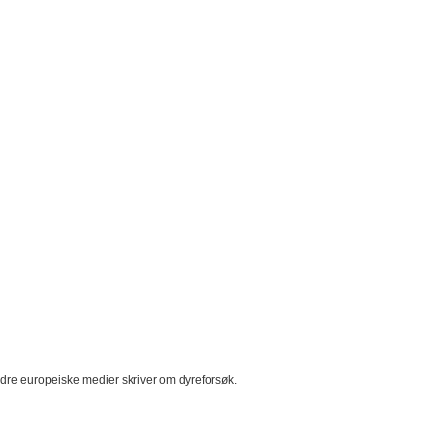
ndre europeiske medier skriver om dyreforsøk.