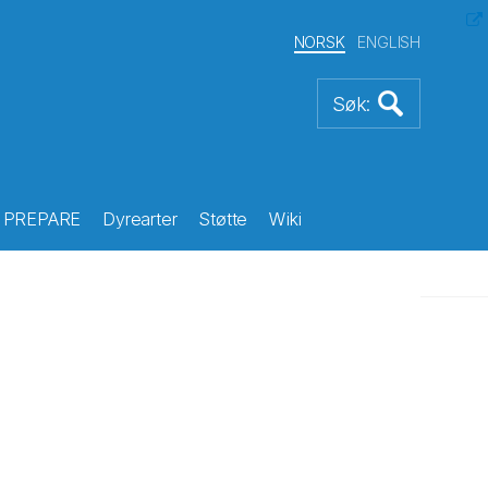
NORSK
ENGLISH
PREPARE
Dyrearter
Støtte
Wiki