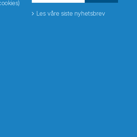
cookies)
Les våre siste nyhetsbrev