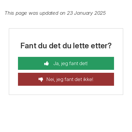
This page was updated on 23 January 2025
Fant du det du lette etter?
Ja, jeg fant det!
Nei, jeg fant det ikke!